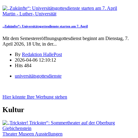
Martin - Luther- Universität
„Zukünfte“: Universitätsgottesdienste starten am 7. April
Mit dem Semestereröffnungsgottesdienst beginnt am Dienstag, 7.
April 2026, 18 Uhr, in der
...
By
Redaktion HallePost
2026-04-06 12:10:12
Hits
484
universitätsgottesdienste
Hier könnte Ihre Werbung stehen
Kultur
Theater Museen Ausstellungen