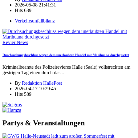
2026-05-08 21:41:31
Hits
639
Verkehrsunfallbilanz
Revier News
Durchsuchungsbeschluss wegen dem unerlaubten Handel mit Marihuana durchgesetzt
Kriminalbeamte des Polizeirevieres Halle (Saale) vollstreckten am
gestrigen Tag einen durch das
...
By
Redaktion HallePost
2026-04-17 10:29:45
Hits
589
Partys & Veranstaltungen