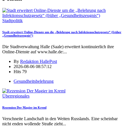
Stadtpolitik
Stadt erweitert Online-Dienste um die „Belehrung nach Infektionsschutzgesetz“ (früher
„Gesundheitszeugnis“)
Die Stadtverwaltung Halle (Saale) erweitert kontinuierlich ihre
Online-Dienste auf www.halle.de:
...
By
Redaktion HallePost
2026-08-06 08:57:12
Hits
79
Gesundheitsbelehrung
Überregionales
Rezension Der Magier im Kreml
Verschneite Landschaft in den Weiten Russlands. Eine scheinbar
nicht enden wollende Straße zieht
...