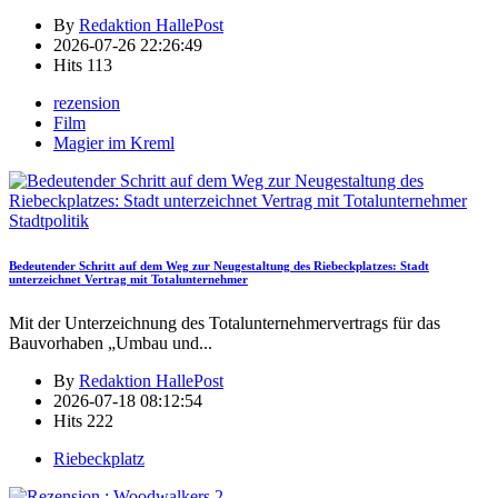
By
Redaktion HallePost
2026-07-26 22:26:49
Hits
113
rezension
Film
Magier im Kreml
Stadtpolitik
Bedeutender Schritt auf dem Weg zur Neugestaltung des Riebeckplatzes: Stadt
unterzeichnet Vertrag mit Totalunternehmer
Mit der Unterzeichnung des Totalunternehmervertrags für das
Bauvorhaben „Umbau und
...
By
Redaktion HallePost
2026-07-18 08:12:54
Hits
222
Riebeckplatz