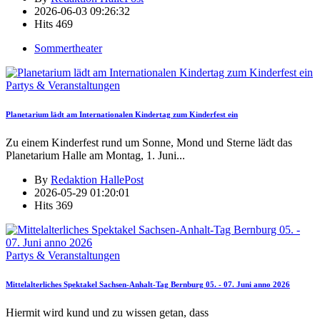
2026-06-03 09:26:32
Hits
469
Sommertheater
Partys & Veranstaltungen
Planetarium lädt am Internationalen Kindertag zum Kinderfest ein
Zu einem Kinderfest rund um Sonne, Mond und Sterne lädt das
Planetarium Halle am Montag, 1. Juni
...
By
Redaktion HallePost
2026-05-29 01:20:01
Hits
369
Partys & Veranstaltungen
Mittelalterliches Spektakel Sachsen-Anhalt-Tag Bernburg 05. - 07. Juni anno 2026
Hiermit wird kund und zu wissen getan, dass