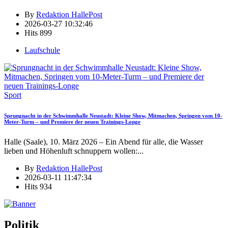
By
Redaktion HallePost
2026-03-27 10:32:46
Hits
899
Laufschule
Sport
Sprungnacht in der Schwimmhalle Neustadt: Kleine Show, Mitmachen, Springen vom 10-
Meter-Turm – und Premiere der neuen Trainings-Longe
Halle (Saale), 10. März 2026 – Ein Abend für alle, die Wasser
lieben und Höhenluft schnuppern wollen:
...
By
Redaktion HallePost
2026-03-11 11:47:34
Hits
934
Politik