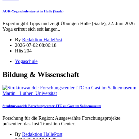
AOK-Yogaschule startet in Halle (Saale)
Expertin gibt Tipps und zeigt Übungen Halle (Saale), 22. Juni 2026
Yoga erfreut sich seit langer
...
By
Redaktion HallePost
2026-07-02 08:06:18
Hits
204
Yogaschule
Bildung & Wissenschaft
Martin - Luther- Universität
Strukturwandel: Forschungscenter JTC zu Gast im Salinemuseum
Forschung für die Region: Ausgewählte Forschungsprojekte
präsentiert das Just Transition Center
...
By
Redaktion HallePost