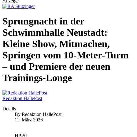
Anzeige
Sprungnacht in der
Schwimmhalle Neustadt:
Kleine Show, Mitmachen,
Springen vom 10-Meter-Turm
– und Premiere der neuen
Trainings-Longe
Redaktion HallePost
Details
By
Redaktion HallePost
11. März 2026
HP-SL