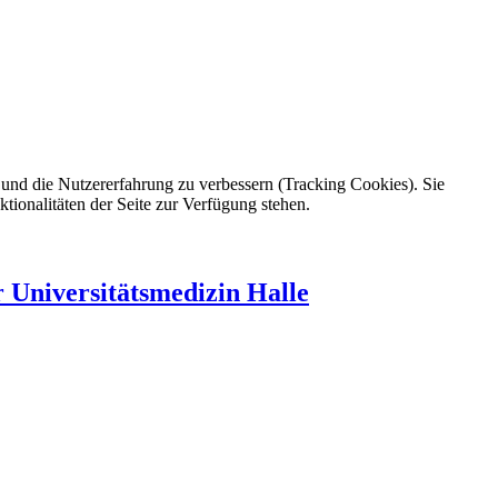
e und die Nutzererfahrung zu verbessern (Tracking Cookies). Sie
tionalitäten der Seite zur Verfügung stehen.
r Universitätsmedizin Halle