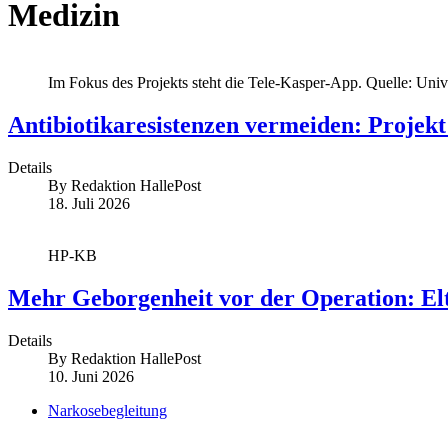
Medizin
Im Fokus des Projekts steht die Tele-Kasper-App. Quelle: Univ
Antibiotikaresistenzen vermeiden: Projekt
Details
By
Redaktion HallePost
18. Juli 2026
HP-KB
Mehr Geborgenheit vor der Operation: Elt
Details
By
Redaktion HallePost
10. Juni 2026
Narkosebegleitung