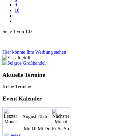
9
10
Seite 1 von 103
Hier könnte Ihre Werbung stehen
Aktuelle Termine
Keine Termine
Event Kalender
August 2026
Mo
Di
Mi
Do
Fr
Sa
So