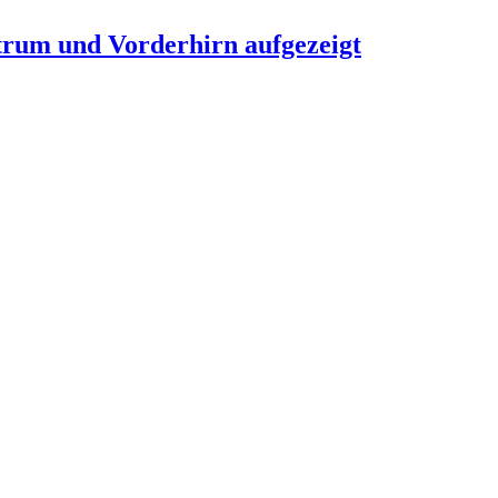
ntrum und Vorderhirn aufgezeigt