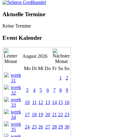
Aktuelle Termine
Keine Termine
Event Kalender
August 2026
Mo
Di
Mi
Do
Fr
Sa
So
1
2
3
4
5
6
7
8
9
10
11
12
13
14
15
16
17
18
19
20
21
22
23
24
25
26
27
28
29
30