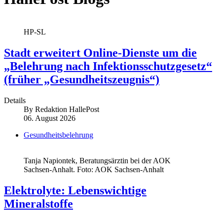
HP-SL
Stadt erweitert Online-Dienste um die
„Belehrung nach Infektionsschutzgesetz“
(früher „Gesundheitszeugnis“)
Details
By
Redaktion HallePost
06. August 2026
Gesundheitsbelehrung
Tanja Napiontek, Beratungsärztin bei der AOK
Sachsen-Anhalt. Foto: AOK Sachsen-Anhalt
Elektrolyte: Lebenswichtige
Mineralstoffe