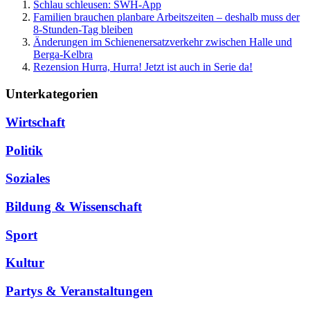
Schlau schleusen: SWH-App
Familien brauchen planbare Arbeitszeiten – deshalb muss der
8-Stunden-Tag bleiben
Änderungen im Schienenersatzverkehr zwischen Halle und
Berga-Kelbra
Rezension Hurra, Hurra! Jetzt ist auch in Serie da!
Unterkategorien
Wirtschaft
Politik
Soziales
Bildung & Wissenschaft
Sport
Kultur
Partys & Veranstaltungen