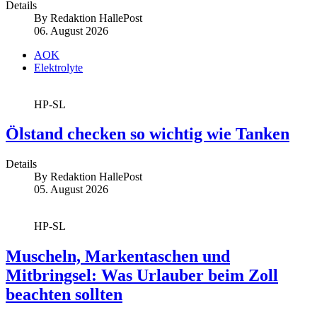
Details
By
Redaktion HallePost
06. August 2026
AOK
Elektrolyte
HP-SL
Ölstand checken so wichtig wie Tanken
Details
By
Redaktion HallePost
05. August 2026
HP-SL
Muscheln, Markentaschen und
Mitbringsel: Was Urlauber beim Zoll
beachten sollten