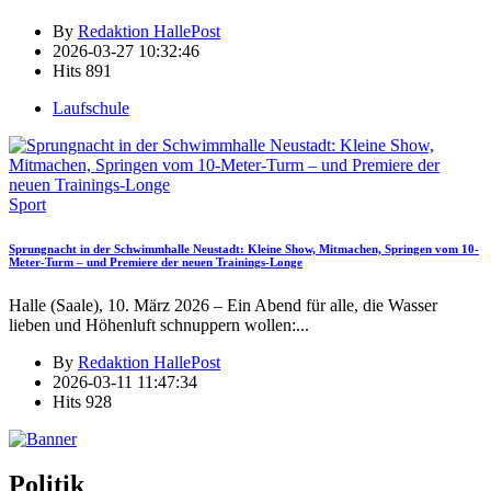
By
Redaktion HallePost
2026-03-27 10:32:46
Hits
891
Laufschule
Sport
Sprungnacht in der Schwimmhalle Neustadt: Kleine Show, Mitmachen, Springen vom 10-
Meter-Turm – und Premiere der neuen Trainings-Longe
Halle (Saale), 10. März 2026 – Ein Abend für alle, die Wasser
lieben und Höhenluft schnuppern wollen:
...
By
Redaktion HallePost
2026-03-11 11:47:34
Hits
928
Politik