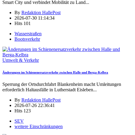
Smart City und verbindet Mobilität zu Land
...
By
Redaktion HallePost
2026-07-30 11:14:34
Hits
101
Wasserstraßen
Bootsverkehr
Umwelt & Verkehr
Änderungen im Schienenersatzverkehr zwischen Halle und Berga-Kelbra
Sperrung der Ortsdurchfahrt Blankenheim macht Umleitungen
erforderlich Haltausfälle in Lutherstadt Eisleben
...
By
Redaktion HallePost
2026-07-26 22:36:41
Hits
123
SEV
weitere Einschränkungen