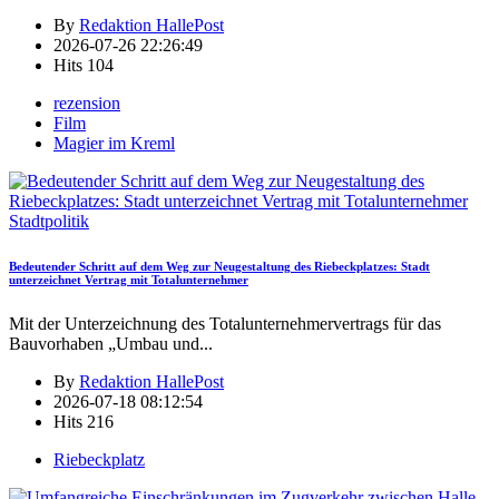
By
Redaktion HallePost
2026-07-26 22:26:49
Hits
104
rezension
Film
Magier im Kreml
Stadtpolitik
Bedeutender Schritt auf dem Weg zur Neugestaltung des Riebeckplatzes: Stadt
unterzeichnet Vertrag mit Totalunternehmer
Mit der Unterzeichnung des Totalunternehmervertrags für das
Bauvorhaben „Umbau und
...
By
Redaktion HallePost
2026-07-18 08:12:54
Hits
216
Riebeckplatz