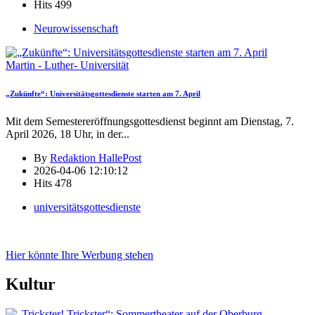
Hits
499
Neurowissenschaft
Martin - Luther- Universität
„Zukünfte“: Universitätsgottesdienste starten am 7. April
Mit dem Semestereröffnungsgottesdienst beginnt am Dienstag, 7.
April 2026, 18 Uhr, in der
...
By
Redaktion HallePost
2026-04-06 12:10:12
Hits
478
universitätsgottesdienste
Hier könnte Ihre Werbung stehen
Kultur