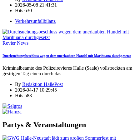
2026-05-08 21:41:31
Hits
630
Verkehrsunfallbilanz
Revier News
Durchsuchungsbeschluss wegen dem unerlaubten Handel mit Marihuana durchgesetzt
Kriminalbeamte des Polizeirevieres Halle (Saale) vollstreckten am
gestrigen Tag einen durch das
...
By
Redaktion HallePost
2026-04-17 10:29:45
Hits
583
Partys & Veranstaltungen