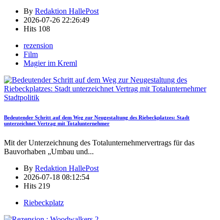
By
Redaktion HallePost
2026-07-26 22:26:49
Hits
108
rezension
Film
Magier im Kreml
Stadtpolitik
Bedeutender Schritt auf dem Weg zur Neugestaltung des Riebeckplatzes: Stadt
unterzeichnet Vertrag mit Totalunternehmer
Mit der Unterzeichnung des Totalunternehmervertrags für das
Bauvorhaben „Umbau und
...
By
Redaktion HallePost
2026-07-18 08:12:54
Hits
219
Riebeckplatz