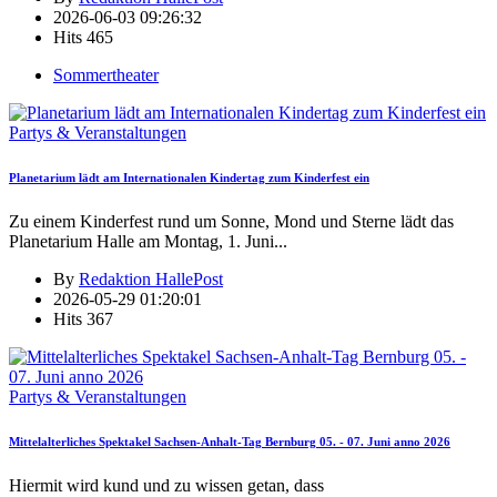
2026-06-03 09:26:32
Hits
465
Sommertheater
Partys & Veranstaltungen
Planetarium lädt am Internationalen Kindertag zum Kinderfest ein
Zu einem Kinderfest rund um Sonne, Mond und Sterne lädt das
Planetarium Halle am Montag, 1. Juni
...
By
Redaktion HallePost
2026-05-29 01:20:01
Hits
367
Partys & Veranstaltungen
Mittelalterliches Spektakel Sachsen-Anhalt-Tag Bernburg 05. - 07. Juni anno 2026
Hiermit wird kund und zu wissen getan, dass