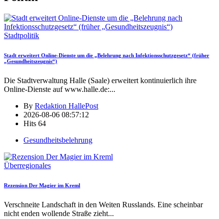
Stadtpolitik
Stadt erweitert Online-Dienste um die „Belehrung nach Infektionsschutzgesetz“ (früher
„Gesundheitszeugnis“)
Die Stadtverwaltung Halle (Saale) erweitert kontinuierlich ihre
Online-Dienste auf www.halle.de:
...
By
Redaktion HallePost
2026-08-06 08:57:12
Hits
64
Gesundheitsbelehrung
Überregionales
Rezension Der Magier im Kreml
Verschneite Landschaft in den Weiten Russlands. Eine scheinbar
nicht enden wollende Straße zieht
...