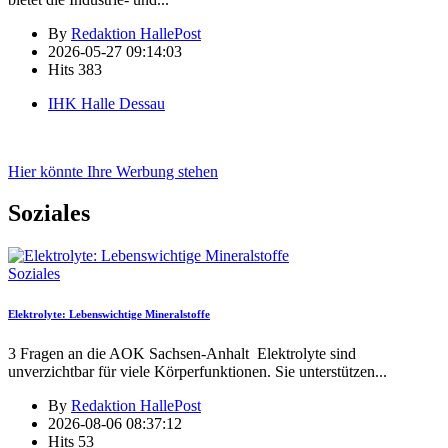
By
Redaktion HallePost
2026-05-27 09:14:03
Hits
383
IHK Halle Dessau
Hier könnte Ihre Werbung stehen
Soziales
Soziales
Elektrolyte: Lebenswichtige Mineralstoffe
3 Fragen an die AOK Sachsen-Anhalt Elektrolyte sind
unverzichtbar für viele Körperfunktionen. Sie unterstützen
...
By
Redaktion HallePost
2026-08-06 08:37:12
Hits
53