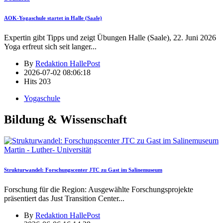
AOK-Yogaschule startet in Halle (Saale)
Expertin gibt Tipps und zeigt Übungen Halle (Saale), 22. Juni 2026
Yoga erfreut sich seit langer
...
By
Redaktion HallePost
2026-07-02 08:06:18
Hits
203
Yogaschule
Bildung & Wissenschaft
Martin - Luther- Universität
Strukturwandel: Forschungscenter JTC zu Gast im Salinemuseum
Forschung für die Region: Ausgewählte Forschungsprojekte
präsentiert das Just Transition Center
...
By
Redaktion HallePost