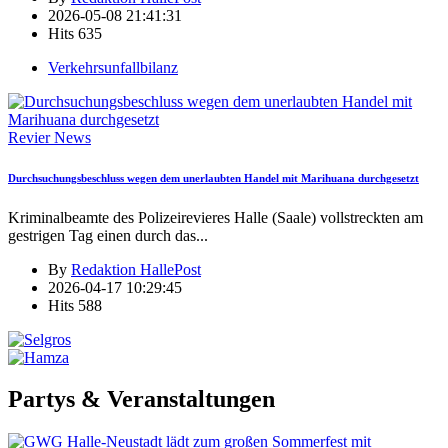
2026-05-08 21:41:31
Hits
635
Verkehrsunfallbilanz
Revier News
Durchsuchungsbeschluss wegen dem unerlaubten Handel mit Marihuana durchgesetzt
Kriminalbeamte des Polizeirevieres Halle (Saale) vollstreckten am
gestrigen Tag einen durch das
...
By
Redaktion HallePost
2026-04-17 10:29:45
Hits
588
Partys & Veranstaltungen