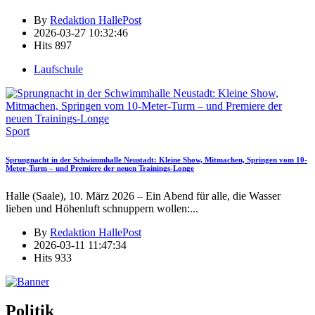
By
Redaktion HallePost
2026-03-27 10:32:46
Hits
897
Laufschule
Sport
Sprungnacht in der Schwimmhalle Neustadt: Kleine Show, Mitmachen, Springen vom 10-
Meter-Turm – und Premiere der neuen Trainings-Longe
Halle (Saale), 10. März 2026 – Ein Abend für alle, die Wasser
lieben und Höhenluft schnuppern wollen:
...
By
Redaktion HallePost
2026-03-11 11:47:34
Hits
933
Politik