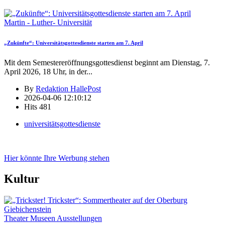
Martin - Luther- Universität
„Zukünfte“: Universitätsgottesdienste starten am 7. April
Mit dem Semestereröffnungsgottesdienst beginnt am Dienstag, 7.
April 2026, 18 Uhr, in der
...
By
Redaktion HallePost
2026-04-06 12:10:12
Hits
481
universitätsgottesdienste
Hier könnte Ihre Werbung stehen
Kultur
Theater Museen Ausstellungen