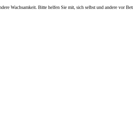
ndere Wachsamkeit. Bitte
helfen Sie mit, sich selbst und andere vor Be