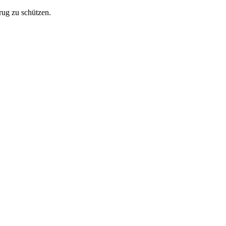
trug zu schützen.