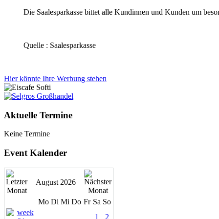
Die Saalesparkasse bittet alle Kundinnen und Kunden um beso
Quelle : Saalesparkasse
Hier könnte Ihre Werbung stehen
Aktuelle Termine
Keine Termine
Event Kalender
August 2026
Mo
Di
Mi
Do
Fr
Sa
So
1
2