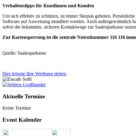
Verhaltenstipps für Kundinnen und Kunden
Um sich effektiv zu schützen, ist immer Skepsis geboten. Persönlic
Software auf Anweisung installiert werden. Auch außergewöhnlich ho
sofort die bekannten, sicheren Kontaktwege zur Saalesparkasse nutzen
Zur Kartensperrung ist die zentrale Notrufnummer 116 116 im
Quelle: Saalesparkasse
Hier könnte Ihre Werbung stehen
Aktuelle Termine
Keine Termine
Event Kalender