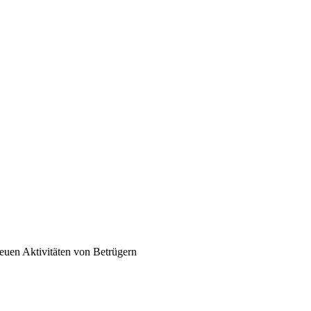
euen Aktivitäten von Betrügern