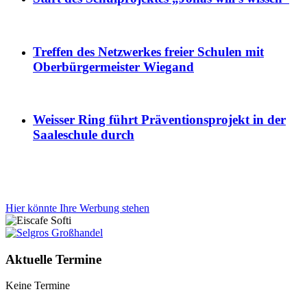
Treffen des Netzwerkes freier Schulen mit
Oberbürgermeister Wiegand
Weisser Ring führt Präventionsprojekt in der
Saaleschule durch
Hier könnte Ihre Werbung stehen
Aktuelle Termine
Keine Termine