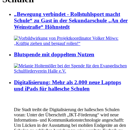
„Bewegung verbindet - Rollstuhlsport macht
Schule“ zu Gast in der Sekundarschule „An der
Weinstraße“ Höhnstedt
Blutspende mit doppeltem Nutzen
Digitalisierung: Mehr als 2.000 neue Laptops
und iPads für hallesche Schulen
Die Stadt treibt die Digitalisierung der halleschen Schulen
voran: Unter der Überschrift „IKT-Förderung“ wird neue
Informations- und Kommunikationstechnologie angeschafft:
Um Lücken in der Ausstattung bei mobilen Endgeräte an den