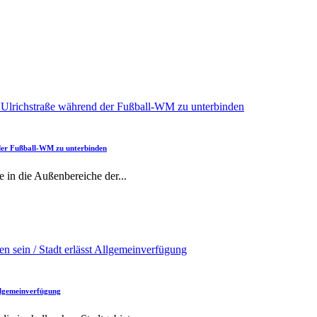
 der Fußball-WM zu unterbinden
e in die Außenbereiche der
...
Allgemeinverfügung