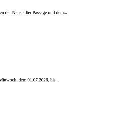
en der Neustädter Passage und dem
...
Mittwoch, dem 01.07.2026, bis
...