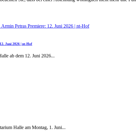
2. Juni 2026 | nt-Hof
Halle ab dem 12. Juni 2026
...
tarium Halle am Montag, 1. Juni
...