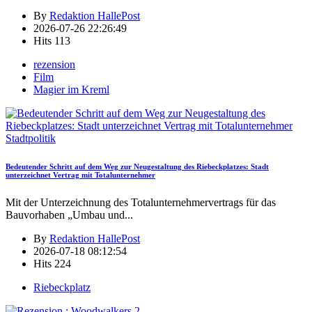
By
Redaktion HallePost
2026-07-26 22:26:49
Hits
113
rezension
Film
Magier im Kreml
Stadtpolitik
Bedeutender Schritt auf dem Weg zur Neugestaltung des Riebeckplatzes: Stadt
unterzeichnet Vertrag mit Totalunternehmer
Mit der Unterzeichnung des Totalunternehmervertrags für das
Bauvorhaben „Umbau und
...
By
Redaktion HallePost
2026-07-18 08:12:54
Hits
224
Riebeckplatz