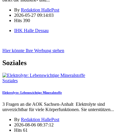
By
Redaktion HallePost
2026-05-27 09:14:03
Hits
390
IHK Halle Dessau
Hier könnte Ihre Werbung stehen
Soziales
Soziales
Elektrolyte: Lebenswichtige Mineralstoffe
3 Fragen an die AOK Sachsen-Anhalt Elektrolyte sind
unverzichtbar für viele Körperfunktionen. Sie unterstützen
...
By
Redaktion HallePost
2026-08-06 08:37:12
Hits
61