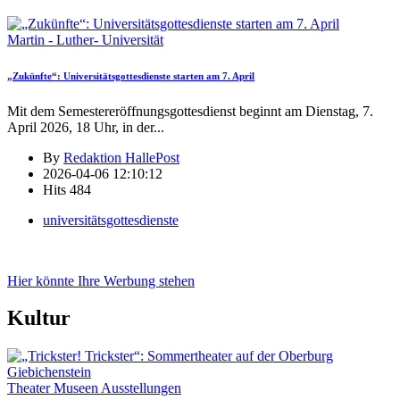
Martin - Luther- Universität
„Zukünfte“: Universitätsgottesdienste starten am 7. April
Mit dem Semestereröffnungsgottesdienst beginnt am Dienstag, 7.
April 2026, 18 Uhr, in der
...
By
Redaktion HallePost
2026-04-06 12:10:12
Hits
484
universitätsgottesdienste
Hier könnte Ihre Werbung stehen
Kultur
Theater Museen Ausstellungen