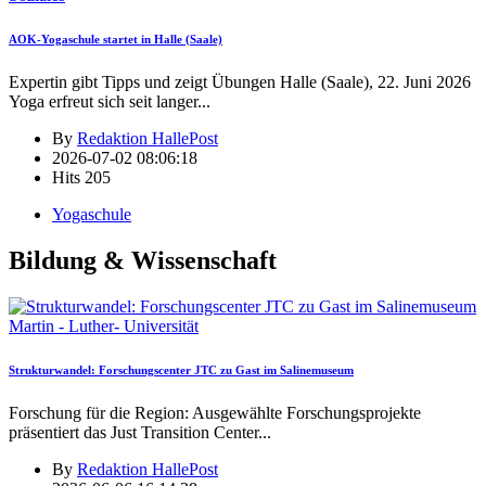
AOK-Yogaschule startet in Halle (Saale)
Expertin gibt Tipps und zeigt Übungen Halle (Saale), 22. Juni 2026
Yoga erfreut sich seit langer
...
By
Redaktion HallePost
2026-07-02 08:06:18
Hits
205
Yogaschule
Bildung & Wissenschaft
Martin - Luther- Universität
Strukturwandel: Forschungscenter JTC zu Gast im Salinemuseum
Forschung für die Region: Ausgewählte Forschungsprojekte
präsentiert das Just Transition Center
...
By
Redaktion HallePost