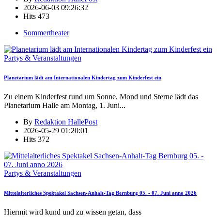
2026-06-03 09:26:32
Hits
473
Sommertheater
Partys & Veranstaltungen
Planetarium lädt am Internationalen Kindertag zum Kinderfest ein
Zu einem Kinderfest rund um Sonne, Mond und Sterne lädt das
Planetarium Halle am Montag, 1. Juni
...
By
Redaktion HallePost
2026-05-29 01:20:01
Hits
372
Partys & Veranstaltungen
Mittelalterliches Spektakel Sachsen-Anhalt-Tag Bernburg 05. - 07. Juni anno 2026
Hiermit wird kund und zu wissen getan, dass