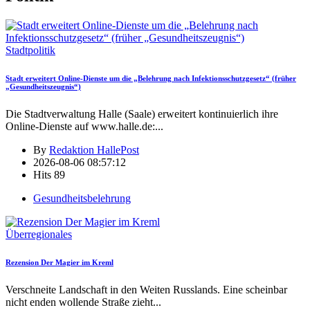
Stadtpolitik
Stadt erweitert Online-Dienste um die „Belehrung nach Infektionsschutzgesetz“ (früher
„Gesundheitszeugnis“)
Die Stadtverwaltung Halle (Saale) erweitert kontinuierlich ihre
Online-Dienste auf www.halle.de:
...
By
Redaktion HallePost
2026-08-06 08:57:12
Hits
89
Gesundheitsbelehrung
Überregionales
Rezension Der Magier im Kreml
Verschneite Landschaft in den Weiten Russlands. Eine scheinbar
nicht enden wollende Straße zieht
...