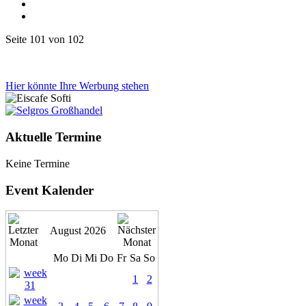
Seite 101 von 102
Hier könnte Ihre Werbung stehen
Aktuelle Termine
Keine Termine
Event Kalender
August 2026
Mo
Di
Mi
Do
Fr
Sa
So
1
2