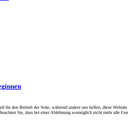
eginnen
ell für den Betrieb der Seite, während andere uns helfen, diese Websit
 beachten Sie, dass bei einer Ablehnung womöglich nicht mehr alle Funk