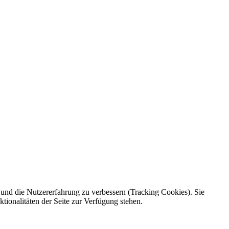
e und die Nutzererfahrung zu verbessern (Tracking Cookies). Sie
tionalitäten der Seite zur Verfügung stehen.