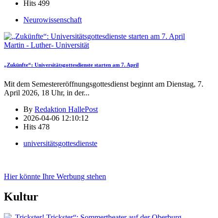
Hits
499
Neurowissenschaft
Martin - Luther- Universität
„Zukünfte“: Universitätsgottesdienste starten am 7. April
Mit dem Semestereröffnungsgottesdienst beginnt am Dienstag, 7.
April 2026, 18 Uhr, in der
...
By
Redaktion HallePost
2026-04-06 12:10:12
Hits
478
universitätsgottesdienste
Hier könnte Ihre Werbung stehen
Kultur