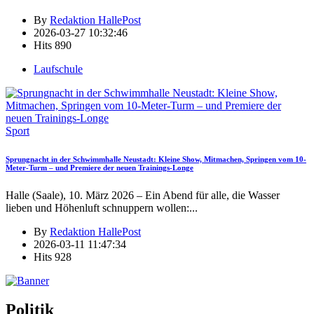
By
Redaktion HallePost
2026-03-27 10:32:46
Hits
890
Laufschule
Sport
Sprungnacht in der Schwimmhalle Neustadt: Kleine Show, Mitmachen, Springen vom 10-
Meter-Turm – und Premiere der neuen Trainings-Longe
Halle (Saale), 10. März 2026 – Ein Abend für alle, die Wasser
lieben und Höhenluft schnuppern wollen:
...
By
Redaktion HallePost
2026-03-11 11:47:34
Hits
928
Politik