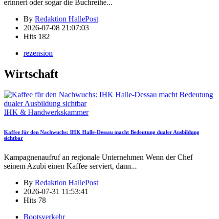
erinnert oder sogar die Buchreihe
...
By
Redaktion HallePost
2026-07-08 21:07:03
Hits
182
rezension
Wirtschaft
IHK & Handwerkskammer
Kaffee für den Nachwuchs: IHK Halle-Dessau macht Bedeutung dualer Ausbildung
sichtbar
Kampagnenaufruf an regionale Unternehmen Wenn der Chef
seinem Azubi einen Kaffee serviert, dann
...
By
Redaktion HallePost
2026-07-31 11:53:41
Hits
78
Bootsverkehr