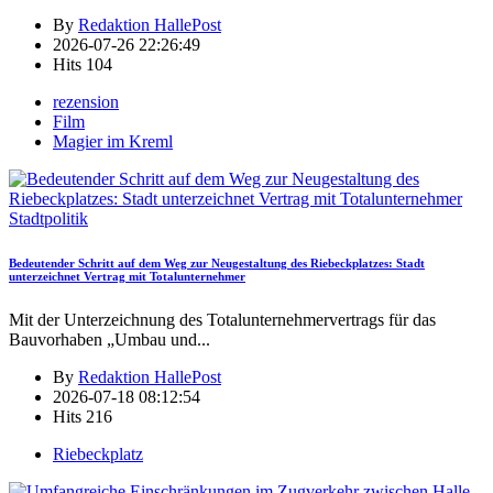
By
Redaktion HallePost
2026-07-26 22:26:49
Hits
104
rezension
Film
Magier im Kreml
Stadtpolitik
Bedeutender Schritt auf dem Weg zur Neugestaltung des Riebeckplatzes: Stadt
unterzeichnet Vertrag mit Totalunternehmer
Mit der Unterzeichnung des Totalunternehmervertrags für das
Bauvorhaben „Umbau und
...
By
Redaktion HallePost
2026-07-18 08:12:54
Hits
216
Riebeckplatz