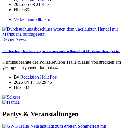
2026-05-08 21:41:31
Hits
630
Verkehrsunfallbilanz
Revier News
Durchsuchungsbeschluss wegen dem unerlaubten Handel mit Marihuana durchgesetzt
Kriminalbeamte des Polizeirevieres Halle (Saale) vollstreckten am
gestrigen Tag einen durch das
...
By
Redaktion HallePost
2026-04-17 10:29:45
Hits
582
Partys & Veranstaltungen