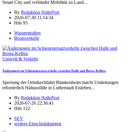
Smart City und verbindet Mobilität zu Land
...
By
Redaktion HallePost
2026-07-30 11:14:34
Hits
95
Wasserstraßen
Bootsverkehr
Umwelt & Verkehr
Änderungen im Schienenersatzverkehr zwischen Halle und Berga-Kelbra
Sperrung der Ortsdurchfahrt Blankenheim macht Umleitungen
erforderlich Haltausfälle in Lutherstadt Eisleben
...
By
Redaktion HallePost
2026-07-26 22:36:41
Hits
122
SEV
weitere Einschränkungen