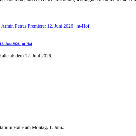
2. Juni 2026 | nt-Hof
Halle ab dem 12. Juni 2026
...
tarium Halle am Montag, 1. Juni
...