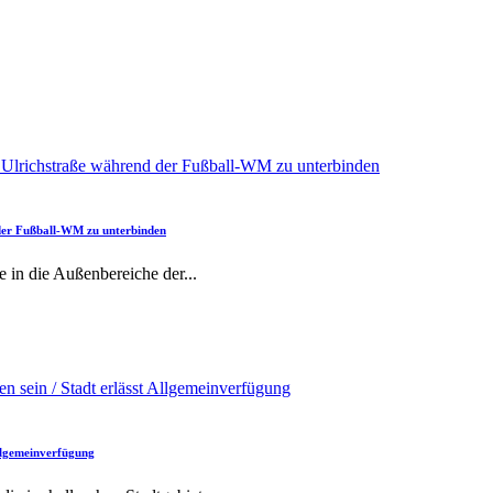
 der Fußball-WM zu unterbinden
e in die Außenbereiche der
...
Allgemeinverfügung