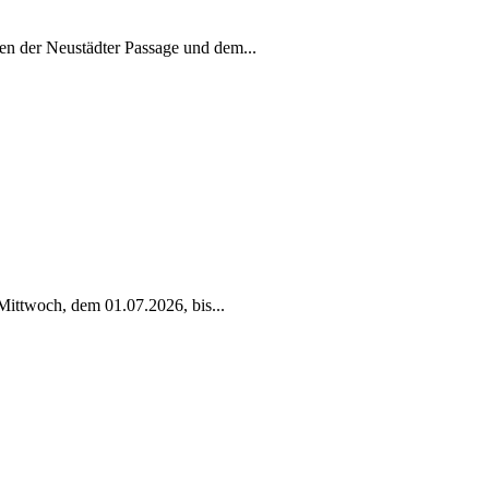
en der Neustädter Passage und dem
...
Mittwoch, dem 01.07.2026, bis
...