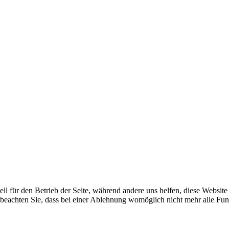
ell für den Betrieb der Seite, während andere uns helfen, diese Websit
 beachten Sie, dass bei einer Ablehnung womöglich nicht mehr alle Funk