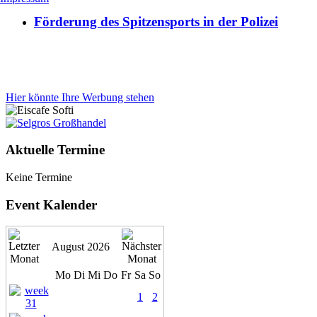
Förderung des Spitzensports in der Polizei
Hier könnte Ihre Werbung stehen
Aktuelle Termine
Keine Termine
Event Kalender
August 2026
Mo
Di
Mi
Do
Fr
Sa
So
1
2