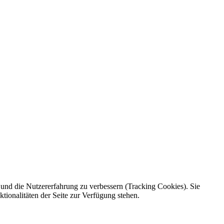
e und die Nutzererfahrung zu verbessern (Tracking Cookies). Sie
tionalitäten der Seite zur Verfügung stehen.