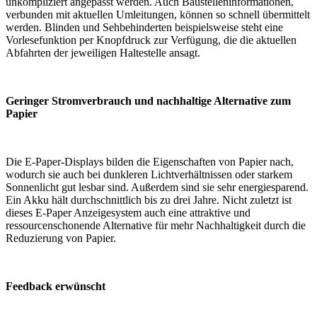
unkompliziert angepasst werden. Auch Baustelleninformationen,
verbunden mit aktuellen Umleitungen, können so schnell übermittelt
werden. Blinden und Sehbehinderten beispielsweise steht eine
Vorlesefunktion per Knopfdruck zur Verfügung, die die aktuellen
Abfahrten der jeweiligen Haltestelle ansagt.
Geringer Stromverbrauch und nachhaltige Alternative zum
Papier
Die E-Paper-Displays bilden die Eigenschaften von Papier nach,
wodurch sie auch bei dunkleren Lichtverhältnissen oder starkem
Sonnenlicht gut lesbar sind. Außerdem sind sie sehr energiesparend.
Ein Akku hält durchschnittlich bis zu drei Jahre. Nicht zuletzt ist
dieses E-Paper Anzeigesystem auch eine attraktive und
ressourcenschonende Alternative für mehr Nachhaltigkeit durch die
Reduzierung von Papier.
Feedback erwünscht