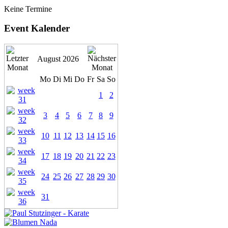
Keine Termine
Event Kalender
August 2026
Mo
Di
Mi
Do
Fr
Sa
So
1
2
3
4
5
6
7
8
9
10
11
12
13
14
15
16
17
18
19
20
21
22
23
24
25
26
27
28
29
30
31