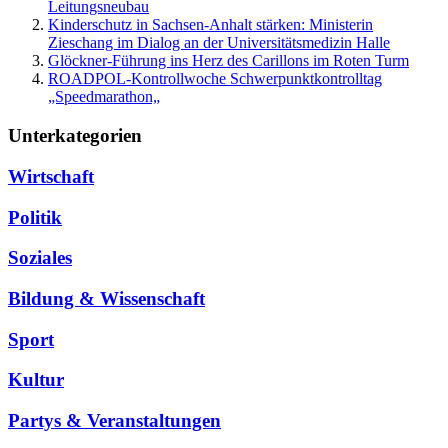
Leitungsneubau
Kinderschutz in Sachsen-Anhalt stärken: Ministerin
Zieschang im Dialog an der Universitätsmedizin Halle
Glöckner-Führung ins Herz des Carillons im Roten Turm
ROADPOL-Kontrollwoche Schwerpunktkontrolltag
„Speedmarathon„
Unterkategorien
Wirtschaft
Politik
Soziales
Bildung & Wissenschaft
Sport
Kultur
Partys & Veranstaltungen