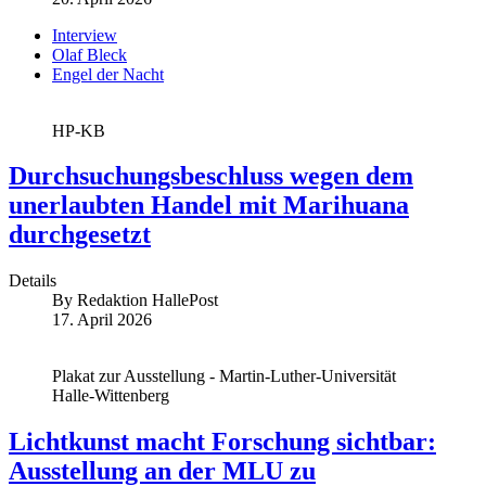
Interview
Olaf Bleck
Engel der Nacht
HP-KB
Durchsuchungsbeschluss wegen dem
unerlaubten Handel mit Marihuana
durchgesetzt
Details
By
Redaktion HallePost
17. April 2026
Plakat zur Ausstellung - Martin-Luther-Universität
Halle-Wittenberg
Lichtkunst macht Forschung sichtbar:
Ausstellung an der MLU zu