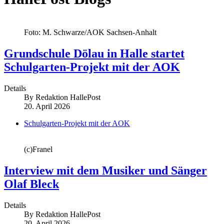
Foto: M. Schwarze/AOK Sachsen-Anhalt
Grundschule Dölau in Halle startet
Schulgarten-Projekt mit der AOK
Details
By
Redaktion HallePost
20. April 2026
Schulgarten-Projekt mit der AOK
(c)Franel
Interview mit dem Musiker und Sänger
Olaf Bleck
Details
By
Redaktion HallePost
20. April 2026