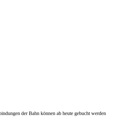
erbindungen der Bahn können ab heute gebucht werden