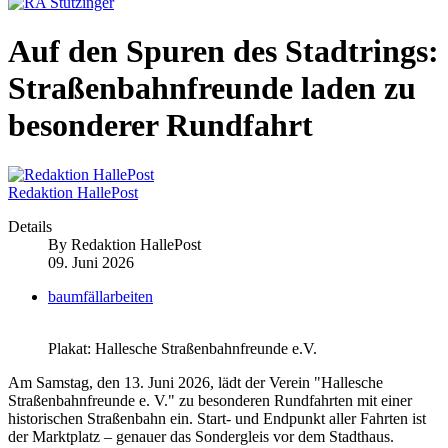
Auf den Spuren des Stadtrings:
Straßenbahnfreunde laden zu
besonderer Rundfahrt
Redaktion HallePost
Details
By
Redaktion HallePost
09. Juni 2026
baumfällarbeiten
Plakat: Hallesche Straßenbahnfreunde e.V.
Am Samstag, den 13. Juni 2026, lädt der Verein "Hallesche
Straßenbahnfreunde e. V." zu besonderen Rundfahrten mit einer
historischen Straßenbahn ein. Start- und Endpunkt aller Fahrten ist
der Marktplatz – genauer das Sondergleis vor dem Stadthaus.