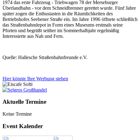
1974 das erste Fahrzeug - Triebwagen 78 der Merseburger
Überlandbahn - vor dem Schneidbrenner gerettet wurde. Fünf Jahre
später zogen die Enthusiasten in die Räumlichkeiten des
Betriebshofes Seebener Straße ein. Im Jahre 1996 öffnete schließlich
das Straßenbahndepot in Form eines Museums erstmals seine
Pforten und begrüßt seither im Sommerhalbjahr regelmäßig
Interessierte aus Nah und Fern.
Quelle: Hallesche Straßenbahnfreunde e.V.
Hier könnte Ihre Werbung stehen
Aktuelle Termine
Keine Termine
Event Kalender