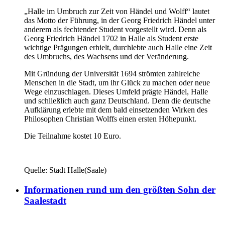
„Halle im Umbruch zur Zeit von Händel und Wolff“ lautet
das Motto der Führung, in der Georg Friedrich Händel unter
anderem als fechtender Student vorgestellt wird. Denn als
Georg Friedrich Händel 1702 in Halle als Student erste
wichtige Prägungen erhielt, durchlebte auch Halle eine Zeit
des Umbruchs, des Wachsens und der Veränderung.
Mit Gründung der Universität 1694 strömten zahlreiche
Menschen in die Stadt, um ihr Glück zu machen oder neue
Wege einzuschlagen. Dieses Umfeld prägte Händel, Halle
und schließlich auch ganz Deutschland. Denn die deutsche
Aufklärung erlebte mit dem bald einsetzenden Wirken des
Philosophen Christian Wolffs einen ersten Höhepunkt.
Die Teilnahme kostet 10 Euro.
Quelle: Stadt Halle(Saale)
Informationen rund um den größten Sohn der
Saalestadt