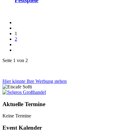
Festspiele
1
2
Seite 1 von 2
Hier könnte Ihre Werbung stehen
Aktuelle Termine
Keine Termine
Event Kalender