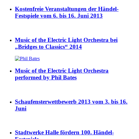
Kostenfreie Veranstaltungen der Händel-
Festspiele vom 6. bis 16. Juni 2013
Music of the Electric Light Orchestra bei
„Bridges to Classics“ 2014
Music of the Electric Light Orchestra
performed by Phil Bates
Schaufensterwettbewerb 2013 vom 3. bis 16.
Juni
Stadtwerke Halle fördern 100. Händel-