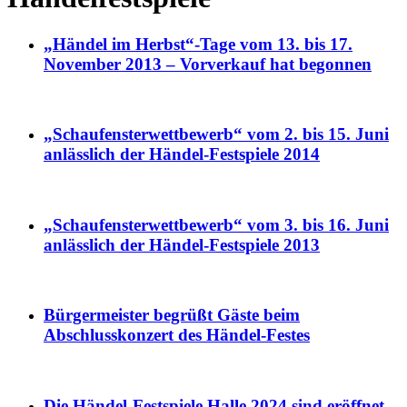
„Händel im Herbst“-Tage vom 13. bis 17.
November 2013 – Vorverkauf hat begonnen
„Schaufensterwettbewerb“ vom 2. bis 15. Juni
anlässlich der Händel-Festspiele 2014
„Schaufensterwettbewerb“ vom 3. bis 16. Juni
anlässlich der Händel-Festspiele 2013
Bürgermeister begrüßt Gäste beim
Abschlusskonzert des Händel-Festes
Die Händel-Festspiele Halle 2024 sind eröffnet