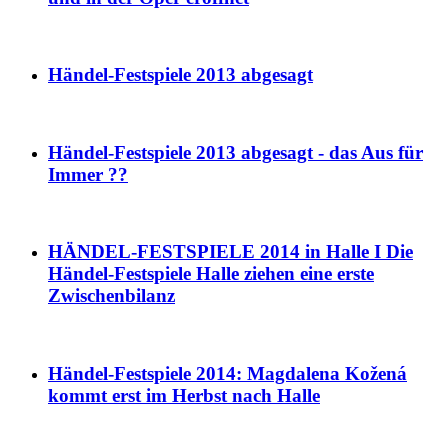
Händel-Festspiele 2013 abgesagt
Händel-Festspiele 2013 abgesagt - das Aus für
Immer ??
HÄNDEL-FESTSPIELE 2014 in Halle I Die
Händel-Festspiele Halle ziehen eine erste
Zwischenbilanz
Händel-Festspiele 2014: Magdalena Kožená
kommt erst im Herbst nach Halle