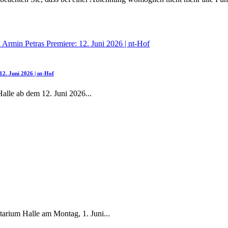
2. Juni 2026 | nt-Hof
Halle ab dem 12. Juni 2026
...
tarium Halle am Montag, 1. Juni
...