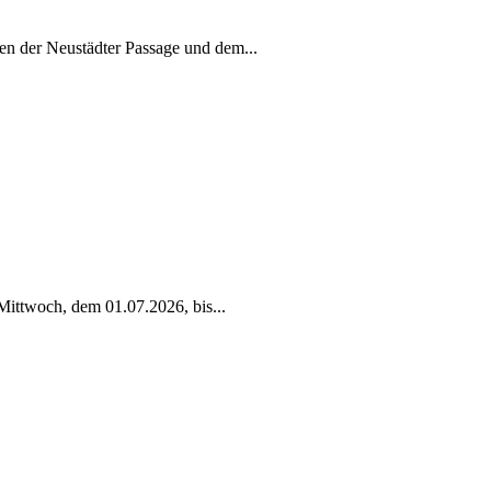
en der Neustädter Passage und dem
...
Mittwoch, dem 01.07.2026, bis
...