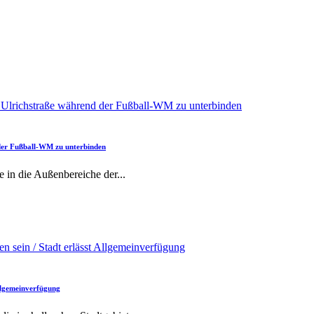
 der Fußball-WM zu unterbinden
e in die Außenbereiche der
...
Allgemeinverfügung