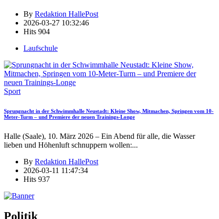
By
Redaktion HallePost
2026-03-27 10:32:46
Hits
904
Laufschule
Sport
Sprungnacht in der Schwimmhalle Neustadt: Kleine Show, Mitmachen, Springen vom 10-
Meter-Turm – und Premiere der neuen Trainings-Longe
Halle (Saale), 10. März 2026 – Ein Abend für alle, die Wasser
lieben und Höhenluft schnuppern wollen:
...
By
Redaktion HallePost
2026-03-11 11:47:34
Hits
937
Politik