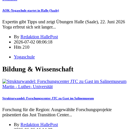
AOK-Yogaschule startet in Halle (Saale)
Expertin gibt Tipps und zeigt Übungen Halle (Saale), 22. Juni 2026
Yoga erfreut sich seit langer
...
By
Redaktion HallePost
2026-07-02 08:06:18
Hits
210
Yogaschule
Bildung & Wissenschaft
Martin - Luther- Universität
Strukturwandel: Forschungscenter JTC zu Gast im Salinemuseum
Forschung für die Region: Ausgewählte Forschungsprojekte
präsentiert das Just Transition Center
...
By
Redaktion HallePost