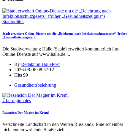
Stadtpolitik
Stadt erweitert Online-Dienste um die „Belehrung nach Infektionsschutzgesetz“ (früher
„Gesundheitszeugnis“)
Die Stadtverwaltung Halle (Saale) erweitert kontinuierlich ihre
Online-Dienste auf www.halle.de:
...
By
Redaktion HallePost
2026-08-06 08:57:12
Hits
99
Gesundheitsbelehrung
Überregionales
Rezension Der Magier im Kreml
Verschneite Landschaft in den Weiten Russlands. Eine scheinbar
nicht enden wollende Straße zieht
...