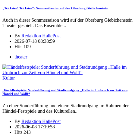
„Trickster! Trickster“: Sommertheater auf der Oberburg Giebichenstein
Auch in dieser Sommersaison wird auf der Oberburg Giebichenstein
Theater gespielt: Das Ensemble
...
By
Redaktion HallePost
2026-07-18 08:38:59
Hits
109
theater
Kultur
Händelfestspiele: Sonderführung und Stadtrundgang „Halle im Umbruch zur Zeit von
Händel und Wolff“
Zu einer Sonderführung und einem Stadtrundgang im Rahmen der
Händel-Festspiele und des Kulturellen
...
By
Redaktion HallePost
2026-06-08 17:19:58
Hits
243