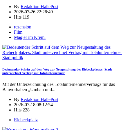
By
Redaktion HallePost
2026-07-26 22:26:49
Hits
119
rezension
Film
Magier im Kreml
Stadtpolitik
Bedeutender Schritt auf dem Weg zur Neugestaltung des Riebeckplatzes: Stadt
unterzeichnet Vertrag mit Totalunternehmer
Mit der Unterzeichnung des Totalunternehmervertrags für das
Bauvorhaben „Umbau und
...
By
Redaktion HallePost
2026-07-18 08:12:54
Hits
228
Riebeckplatz