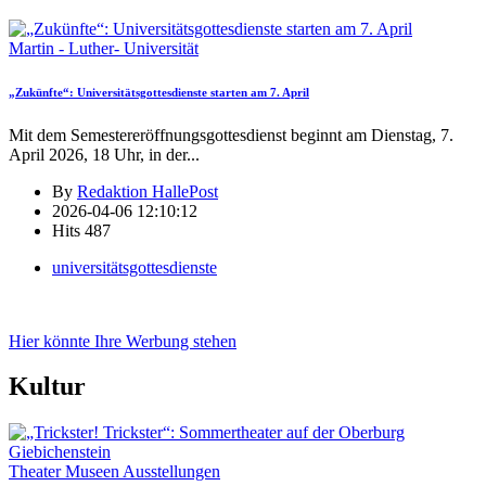
Martin - Luther- Universität
„Zukünfte“: Universitätsgottesdienste starten am 7. April
Mit dem Semestereröffnungsgottesdienst beginnt am Dienstag, 7.
April 2026, 18 Uhr, in der
...
By
Redaktion HallePost
2026-04-06 12:10:12
Hits
487
universitätsgottesdienste
Hier könnte Ihre Werbung stehen
Kultur
Theater Museen Ausstellungen