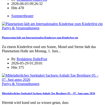
2026-06-03 09:26:32
Hits
478
Sommertheater
Partys & Veranstaltungen
Planetarium lädt am Internationalen Kindertag zum Kinderfest ein
Zu einem Kinderfest rund um Sonne, Mond und Sterne lädt das
Planetarium Halle am Montag, 1. Juni
...
By
Redaktion HallePost
2026-05-29 01:20:01
Hits
375
Partys & Veranstaltungen
Mittelalterliches Spektakel Sachsen-Anhalt-Tag Bernburg 05. - 07. Juni anno 2026
Hiermit wird kund und zu wissen getan, dass